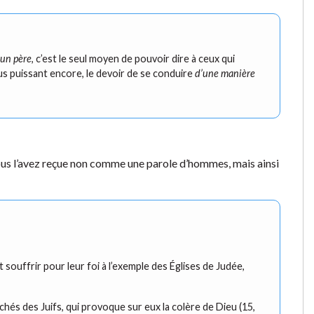
un père
, c’est le seul moyen de pouvoir dire à ceux qui
lus puissant encore, le devoir de se conduire
d’une manière
vous l’avez reçue non comme une parole d’hommes, mais ainsi
 souffrir pour leur foi à l’exemple des Églises de Judée,
échés des Juifs, qui provoque sur eux la colère de Dieu (15,