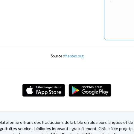
Source :
theotex.org
lateforme offrant des traductions de la bible en plusieurs langues et 
gratuites services bibliques innovants gratuitement. Grâce à ce projet, t