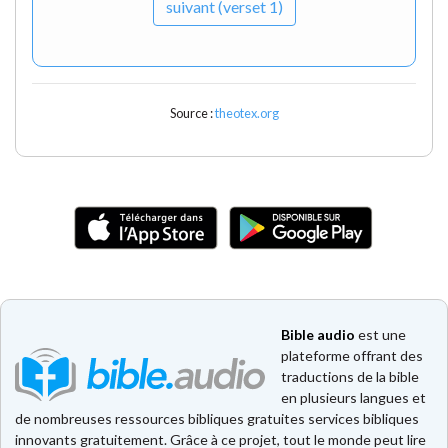
suivant (verset 1)
Source :
theotex.org
Bible audio
est une
plateforme offrant des
traductions de la bible
en plusieurs langues et
de nombreuses ressources bibliques gratuites services bibliques
innovants gratuitement. Grâce à ce projet, tout le monde peut lire