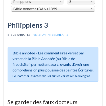
Philippiens
3
Bible Annotée (BAN) 1899
Philippiens 3
BIBLE ANNOTÉE -
VERSION INTERLINÉAIRE
Bible annotée - Les commentaires verset par
verset de la Bible Annotée (ou Bible de
Neuchâtel) permettent aux croyants d’avoir une
compréhension plus poussée des Saintes Écritures.
Pour afficher les notes cliquez sur les versets en bleu et gras.
Se garder des faux docteurs