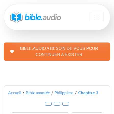
BIBLE.AUDIO A BESOIN DE VOUS POUR
CONTINUER A EXISTER
Accueil
/
Bible annotée
/
Philippiens
/
Chapitre 3