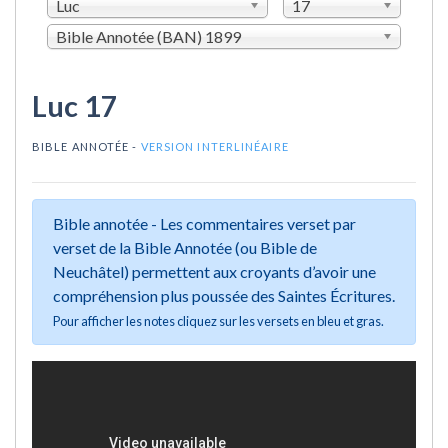
Luc
17
Bible Annotée (BAN) 1899
Luc 17
BIBLE ANNOTÉE -
VERSION INTERLINÉAIRE
Bible annotée - Les commentaires verset par
verset de la Bible Annotée (ou Bible de
Neuchâtel) permettent aux croyants d’avoir une
compréhension plus poussée des Saintes Écritures.
Pour afficher les notes cliquez sur les versets en bleu et gras.