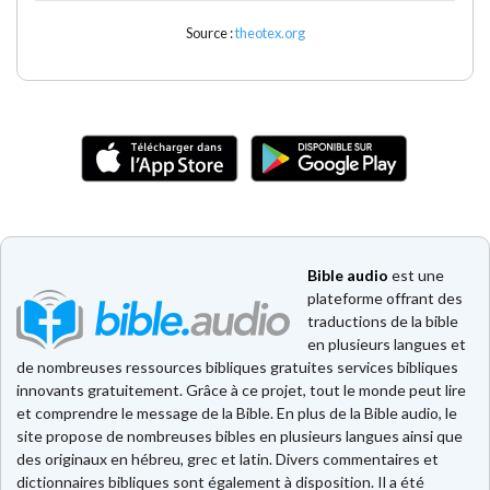
Source :
theotex.org
Bible audio
est une
plateforme offrant des
traductions de la bible
en plusieurs langues et
de nombreuses ressources bibliques gratuites services bibliques
innovants gratuitement. Grâce à ce projet, tout le monde peut lire
et comprendre le message de la Bible. En plus de la Bible audio, le
site propose de nombreuses bibles en plusieurs langues ainsi que
des originaux en hébreu, grec et latin. Divers commentaires et
dictionnaires bibliques sont également à disposition. Il a été