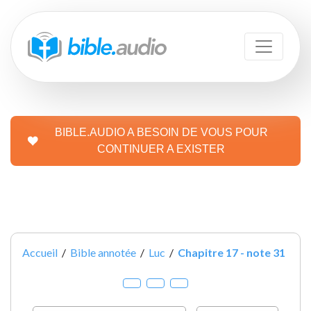
BIBLE.AUDIO A BESOIN DE VOUS POUR
CONTINUER A EXISTER
Accueil
/
Bible annotée
/
Luc
/
Chapitre 17 - note 31