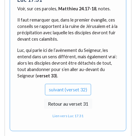
Voir, sur ces paroles,
Matthieu 24.17-18
, notes.
Il faut remarquer que, dans le premier évangile, ces
conseils se rapportent à la ruine de Jérusalem et à la
précipitation avec laquelle les disciples devront fuir
devant ces calamités.
Luc, qui parle ici de l’avènement du Seigneur, les
entend dans un sens différent, mais également vrai :
alors les disciples devront être détachés de tout,
tout abandonner pour s’en aller au-devant du
Seigneur (
verset 33
).
suivant (verset 32)
Retour au verset 31
Lien vers Luc 17.31