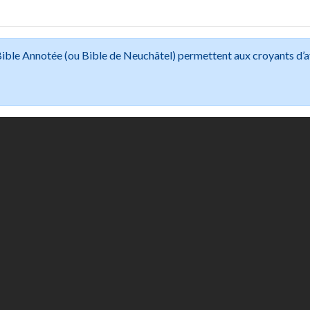
 Bible Annotée (ou Bible de Neuchâtel) permettent aux croyants d’