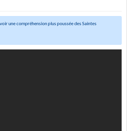
avoir une compréhension plus poussée des Saintes