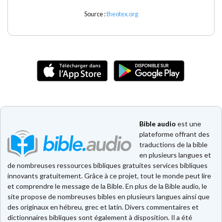
Source :
theotex.org
Bible audio
est une
plateforme offrant des
traductions de la bible
en plusieurs langues et
de nombreuses ressources bibliques gratuites services bibliques
innovants gratuitement. Grâce à ce projet, tout le monde peut lire
et comprendre le message de la Bible. En plus de la Bible audio, le
site propose de nombreuses bibles en plusieurs langues ainsi que
des originaux en hébreu, grec et latin. Divers commentaires et
dictionnaires bibliques sont également à disposition. Il a été