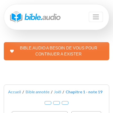
BIBLE.AUDIO A BESOIN DE VOUS POUR
CONTINUER A EXISTER
Accueil
/
Bible annotée
/
Joël
/
Chapitre 1 - note 19