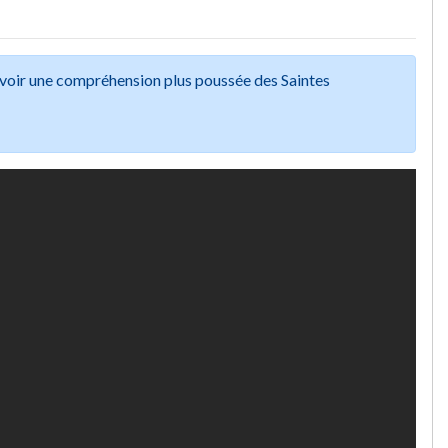
avoir une compréhension plus poussée des Saintes