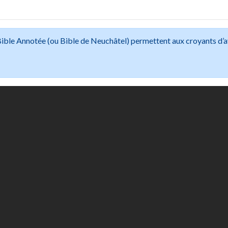
 Bible Annotée (ou Bible de Neuchâtel) permettent aux croyants d’