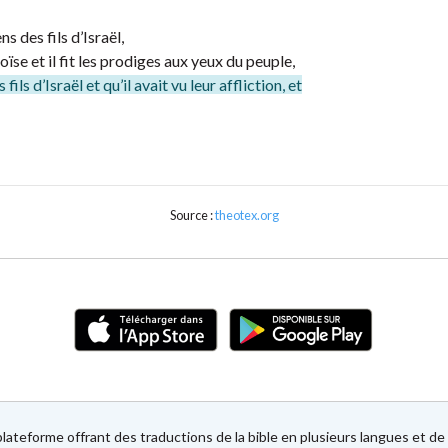
s des fils d’Israël,
ïse et il fit les prodiges aux yeux du peuple,
fils d’Israël et qu’il avait vu leur affliction, et
Source :
theotex.org
lateforme offrant des traductions de la bible en plusieurs langues et 