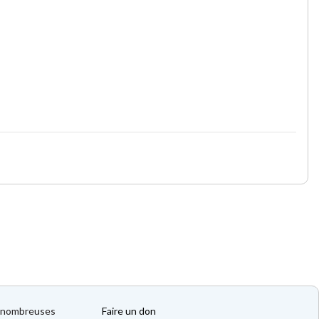
de nombreuses
Faire un don