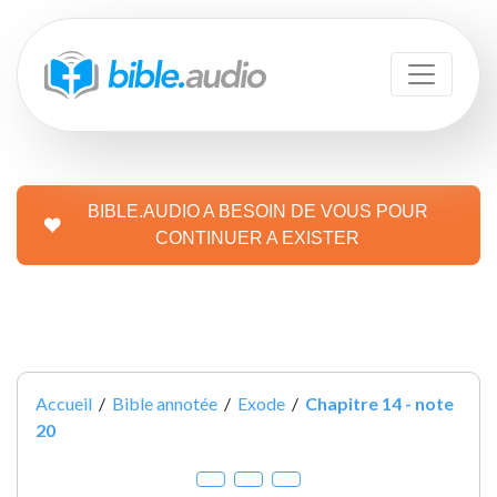
BIBLE.AUDIO A BESOIN DE VOUS POUR
CONTINUER A EXISTER
Accueil
/
Bible annotée
/
Exode
/
Chapitre 14 - note
20