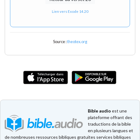
Lien vers Exode 14.20
Source :
theotex.org
Bible audio
est une
plateforme offrant des
traductions de la bible
en plusieurs langues et
de nombreuses ressources bibliques gratuites services bibliques