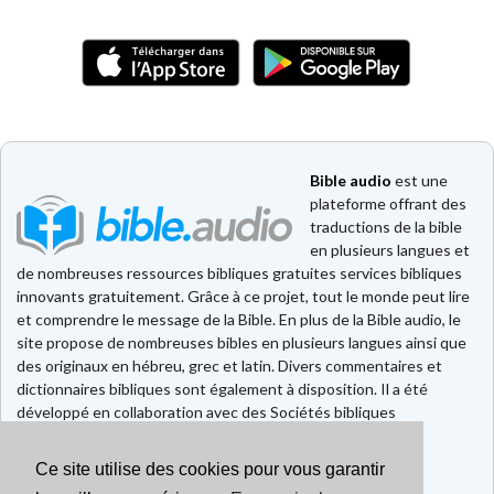
Bible audio
est une
plateforme offrant des
traductions de la bible
en plusieurs langues et
de nombreuses ressources bibliques gratuites services bibliques
innovants gratuitement. Grâce à ce projet, tout le monde peut lire
et comprendre le message de la Bible. En plus de la Bible audio, le
site propose de nombreuses bibles en plusieurs langues ainsi que
des originaux en hébreu, grec et latin. Divers commentaires et
dictionnaires bibliques sont également à disposition. Il a été
développé en collaboration avec des Sociétés bibliques
européennes et américaines.
Ce site utilise des cookies pour vous garantir
Faire un don