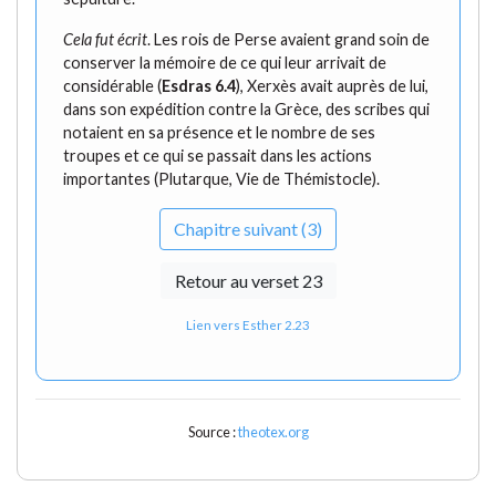
Cela fut écrit
. Les rois de Perse avaient grand soin de
conserver la mémoire de ce qui leur arrivait de
considérable (
Esdras 6.4
), Xerxès avait auprès de lui,
dans son expédition contre la Grèce, des scribes qui
notaient en sa présence et le nombre de ses
troupes et ce qui se passait dans les actions
importantes (Plutarque, Vie de Thémistocle).
Chapitre suivant (3)
Retour au verset 23
Lien vers Esther 2.23
Source :
theotex.org