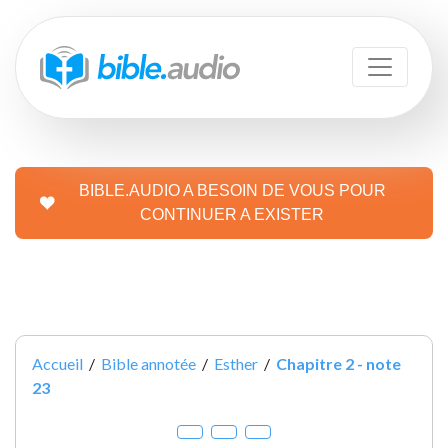
BIBLE.AUDIO A BESOIN DE VOUS POUR
CONTINUER A EXISTER
Accueil
/
Bible annotée
/
Esther
/
Chapitre 2 - note
23