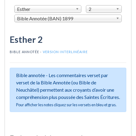
Esther
2
Bible Annotée (BAN) 1899
Esther 2
BIBLE ANNOTÉE -
VERSION INTERLINÉAIRE
Bible annotée - Les commentaires verset par
verset de la Bible Annotée (ou Bible de
Neuchâtel) permettent aux croyants d’avoir une
compréhension plus poussée des Saintes Écritures.
Pour afficher les notes cliquez sur les versets en bleu et gras.