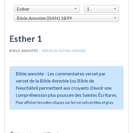
Esther
1
Bible Annotée (BAN) 1899
Esther 1
BIBLE ANNOTÉE -
VERSION INTERLINÉAIRE
Bible annotée - Les commentaires verset par
verset de la Bible Annotée (ou Bible de
Neuchâtel) permettent aux croyants d’avoir une
compréhension plus poussée des Saintes Écritures.
Pour afficher les notes cliquez sur les versets en bleu et gras.