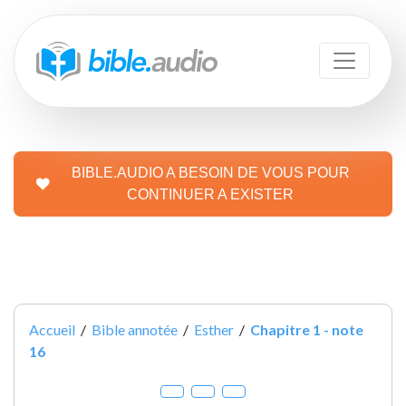
BIBLE.AUDIO A BESOIN DE VOUS POUR
CONTINUER A EXISTER
Accueil
/
Bible annotée
/
Esther
/
Chapitre 1 - note
16