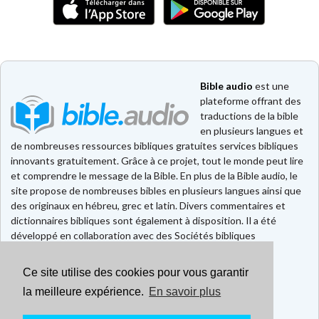
Bible audio
est une
plateforme offrant des
traductions de la bible
en plusieurs langues et
de nombreuses ressources bibliques gratuites services bibliques
innovants gratuitement. Grâce à ce projet, tout le monde peut lire
et comprendre le message de la Bible. En plus de la Bible audio, le
site propose de nombreuses bibles en plusieurs langues ainsi que
des originaux en hébreu, grec et latin. Divers commentaires et
dictionnaires bibliques sont également à disposition. Il a été
développé en collaboration avec des Sociétés bibliques
européennes et américaines.
Ce site utilise des cookies pour vous garantir
Faire un don
la meilleure expérience.
En savoir plus
Contact
CGU