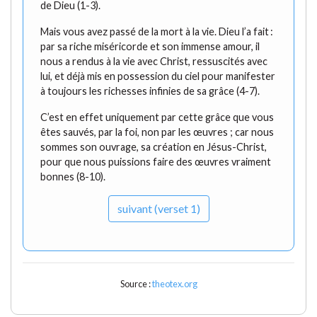
de Dieu (1-3).
Mais vous avez passé de la mort à la vie. Dieu l’a fait :
par sa riche miséricorde et son immense amour, il
nous a rendus à la vie avec Christ, ressuscités avec
lui, et déjà mis en possession du ciel pour manifester
à toujours les richesses infinies de sa grâce (4-7).
C’est en effet uniquement par cette grâce que vous
êtes sauvés, par la foi, non par les œuvres ; car nous
sommes son ouvrage, sa création en Jésus-Christ,
pour que nous puissions faire des œuvres vraiment
bonnes (8-10).
suivant (verset 1)
Source :
theotex.org