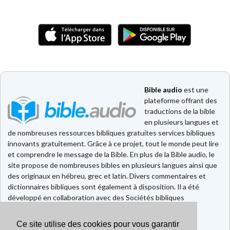
Bible audio
est une
plateforme offrant des
traductions de la bible
en plusieurs langues et
de nombreuses ressources bibliques gratuites services bibliques
innovants gratuitement. Grâce à ce projet, tout le monde peut lire
et comprendre le message de la Bible. En plus de la Bible audio, le
site propose de nombreuses bibles en plusieurs langues ainsi que
des originaux en hébreu, grec et latin. Divers commentaires et
dictionnaires bibliques sont également à disposition. Il a été
développé en collaboration avec des Sociétés bibliques
européennes et américaines.
Ce site utilise des cookies pour vous garantir
Faire un don