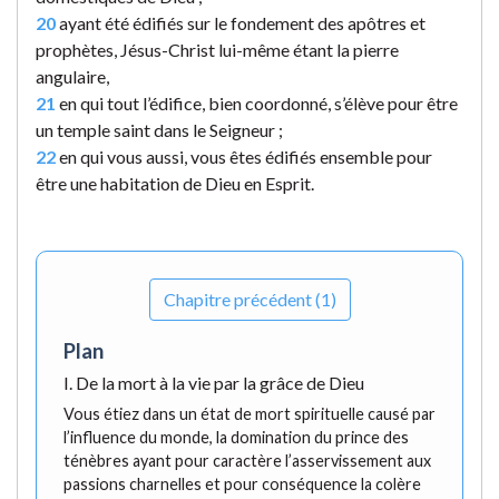
20
ayant été édifiés sur le fondement des apôtres et
prophètes, Jésus-Christ lui-même étant la pierre
angulaire,
21
en qui tout l’édifice, bien coordonné, s’élève pour être
un temple saint dans le Seigneur ;
22
en qui vous aussi, vous êtes édifiés ensemble pour
être une habitation de Dieu en Esprit.
Chapitre précédent (1)
Plan
I. De la mort à la vie par la grâce de Dieu
Vous étiez dans un état de mort spirituelle causé par
l’influence du monde, la domination du prince des
ténèbres ayant pour caractère l’asservissement aux
passions charnelles et pour conséquence la colère