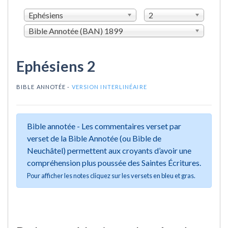
Ephésiens
2
Bible Annotée (BAN) 1899
Ephésiens 2
BIBLE ANNOTÉE -
VERSION INTERLINÉAIRE
Bible annotée - Les commentaires verset par
verset de la Bible Annotée (ou Bible de
Neuchâtel) permettent aux croyants d’avoir une
compréhension plus poussée des Saintes Écritures.
Pour afficher les notes cliquez sur les versets en bleu et gras.