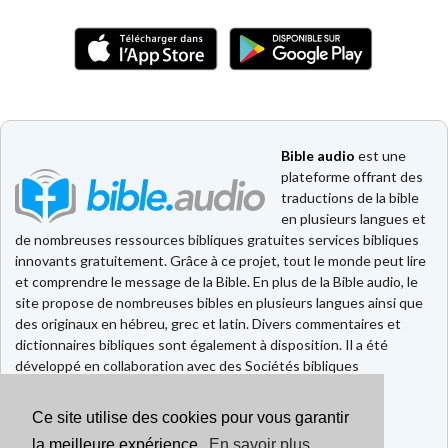
Bible audio
est une
plateforme offrant des
traductions de la bible
en plusieurs langues et
de nombreuses ressources bibliques gratuites services bibliques
innovants gratuitement. Grâce à ce projet, tout le monde peut lire
et comprendre le message de la Bible. En plus de la Bible audio, le
site propose de nombreuses bibles en plusieurs langues ainsi que
des originaux en hébreu, grec et latin. Divers commentaires et
dictionnaires bibliques sont également à disposition. Il a été
développé en collaboration avec des Sociétés bibliques
européennes et américaines.
Ce site utilise des cookies pour vous garantir
Faire un don
la meilleure expérience.
En savoir plus
Contact