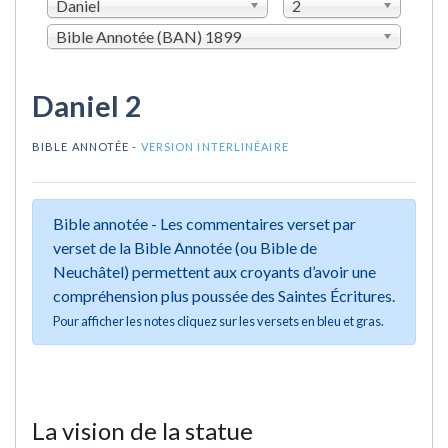
Daniel
2
Bible Annotée (BAN) 1899
Daniel 2
BIBLE ANNOTÉE -
VERSION INTERLINÉAIRE
Bible annotée - Les commentaires verset par
verset de la Bible Annotée (ou Bible de
Neuchâtel) permettent aux croyants d’avoir une
compréhension plus poussée des Saintes Écritures.
Pour afficher les notes cliquez sur les versets en bleu et gras.
La vision de la statue