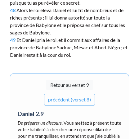
puisque tu as pu révéler ce secret.
48
Alors le roi éleva Daniel et lui fit de nombreux et de
riches présents ; il lui donna autorité sur toute la
province de Babylone et le préposa en chef sur tous les
sages de Babylone.
49
Et Daniel pria le roi, et il commit aux affaires de la
province de Babylone Sadrac, Mésac et Abed-Négo ; et
Daniel restait à la cour du roi.
Retour au verset 9
précédent (verset 8)
Daniel 2.9
De préparer un discours
. Vous mettez à présent toute
votre habileté à chercher une réponse dilatoire
pour me tranquilliser, en attendant que j’aie oublié la