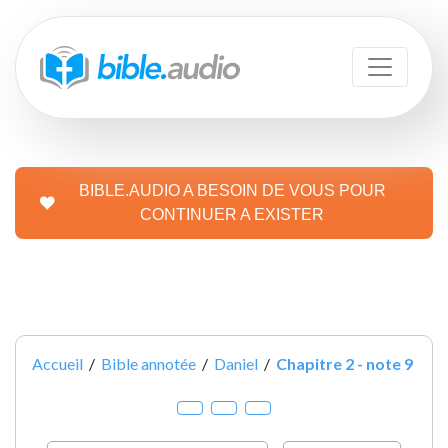
BIBLE.AUDIO A BESOIN DE VOUS POUR
CONTINUER A EXISTER
Accueil
/
Bible annotée
/
Daniel
/
Chapitre 2 - note 9