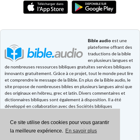
Bible audio
est une
plateforme offrant des
traductions de la bible
en plusieurs langues et
de nombreuses ressources bibliques gratuites services bibliques
innovants gratuitement. Grâce à ce projet, tout le monde peut lire
et comprendre le message de la Bible. En plus de la Bible audio, le
site propose de nombreuses bibles en plusieurs langues ainsi que
des originaux en hébreu, grec et latin. Divers commentaires et
dictionnaires bibliques sont également à disposition. Il a été
développé en collaboration avec des Sociétés bibliques
européennes et américaines.
Ce site utilise des cookies pour vous garantir
Faire un don
la meilleure expérience.
En savoir plus
Contact
CGU