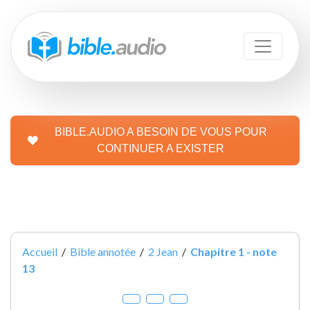
BIBLE.AUDIO A BESOIN DE VOUS POUR
CONTINUER A EXISTER
Accueil
/
Bible annotée
/
2 Jean
/
Chapitre 1 - note
13