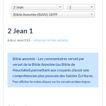
2 Jean
1
Bible Annotée (BAN) 1899
2 Jean 1
BIBLE ANNOTÉE -
VERSION INTERLINÉAIRE
Bible annotée - Les commentaires verset par
verset de la Bible Annotée (ou Bible de
Neuchâtel) permettent aux croyants d’avoir une
compréhension plus poussée des Saintes Écritures.
Pour afficher les notes cliquez sur les versets en bleu et gras.