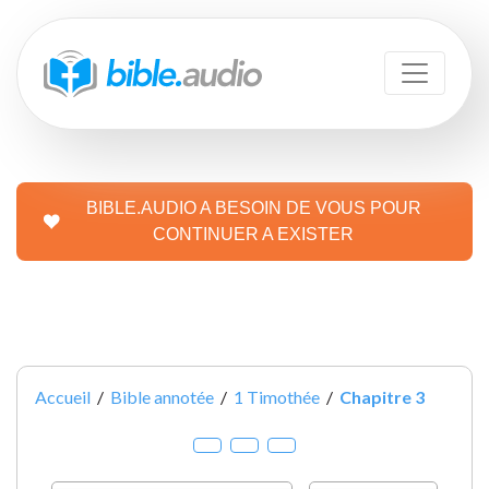
BIBLE.AUDIO A BESOIN DE VOUS POUR
CONTINUER A EXISTER
Accueil
/
Bible annotée
/
1 Timothée
/
Chapitre 3