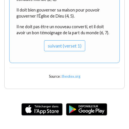
Il doit bien gouverner sa maison pour pouvoir
gouverner l’Église de Dieu (4, 5).
Il ne doit pas être un nouveau converti, et il doit
avoir un bon témoignage de la part du monde (6, 7).
suivant (verset 1)
Source :
theotex.org