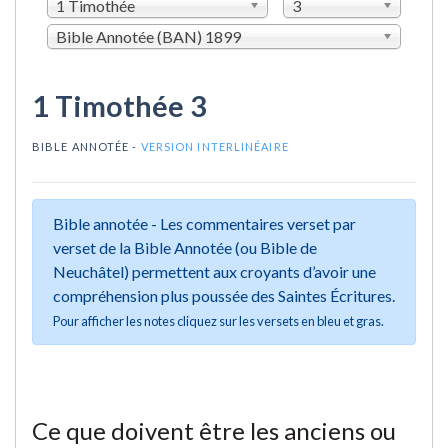
1 Timothée
3
Bible Annotée (BAN) 1899
1 Timothée 3
BIBLE ANNOTÉE -
VERSION INTERLINÉAIRE
Bible annotée - Les commentaires verset par
verset de la Bible Annotée (ou Bible de
Neuchâtel) permettent aux croyants d’avoir une
compréhension plus poussée des Saintes Écritures.
Pour afficher les notes cliquez sur les versets en bleu et gras.
Ce que doivent être les anciens ou