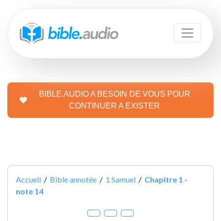
BIBLE.AUDIO A BESOIN DE VOUS POUR
CONTINUER A EXISTER
Accueil
/
Bible annotée
/
1 Samuel
/
Chapitre 1 -
note 14