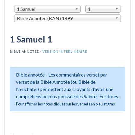
1 Samuel
1
Bible Annotée (BAN) 1899
1 Samuel 1
BIBLE ANNOTÉE -
VERSION INTERLINÉAIRE
Bible annotée - Les commentaires verset par
verset de la Bible Annotée (ou Bible de
Neuchâtel) permettent aux croyants d’avoir une
compréhension plus poussée des Saintes Écritures.
Pour afficher les notes cliquez sur les versets en bleu et gras.