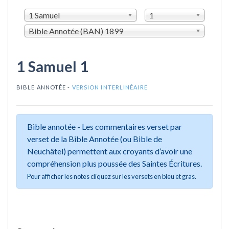
1 Samuel
1
Bible Annotée (BAN) 1899
1 Samuel 1
BIBLE ANNOTÉE -
VERSION INTERLINÉAIRE
Bible annotée - Les commentaires verset par
verset de la Bible Annotée (ou Bible de
Neuchâtel) permettent aux croyants d’avoir une
compréhension plus poussée des Saintes Écritures.
Pour afficher les notes cliquez sur les versets en bleu et gras.