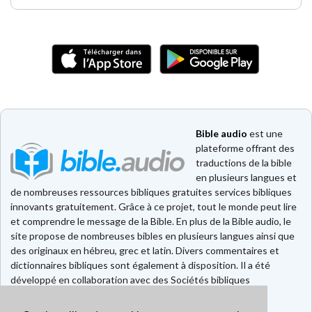
Bible audio
est une
plateforme offrant des
traductions de la bible
en plusieurs langues et
de nombreuses ressources bibliques gratuites services bibliques
innovants gratuitement. Grâce à ce projet, tout le monde peut lire
et comprendre le message de la Bible. En plus de la Bible audio, le
site propose de nombreuses bibles en plusieurs langues ainsi que
des originaux en hébreu, grec et latin. Divers commentaires et
dictionnaires bibliques sont également à disposition. Il a été
développé en collaboration avec des Sociétés bibliques
européennes et américaines.